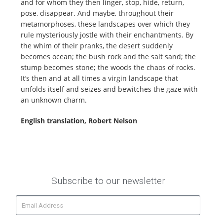
and for whom they then linger, stop, hide, return,
pose, disappear. And maybe, throughout their
metamorphoses, these landscapes over which they
rule mysteriously jostle with their enchantments. By
the whim of their pranks, the desert suddenly
becomes ocean; the bush rock and the salt sand; the
stump becomes stone; the woods the chaos of rocks.
It’s then and at all times a virgin landscape that
unfolds itself and seizes and bewitches the gaze with
an unknown charm.
English translation, Robert Nelson
Subscribe to our newsletter